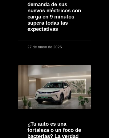
demanda de sus
nuevos eléctricos con
carga en 9 minutos
supera todas las
expectativas
27 de mayo de 2026
¿Tu auto es una
fortaleza o un foco de
bacterias? La verdad