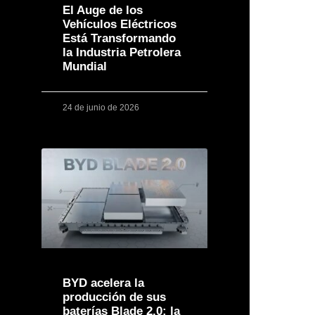
El Auge de los
Vehículos Eléctricos
Está Transformando
la Industria Petrolera
Mundial
24 de junio de 2026
BYD acelera la
producción de sus
baterías Blade 2.0: la