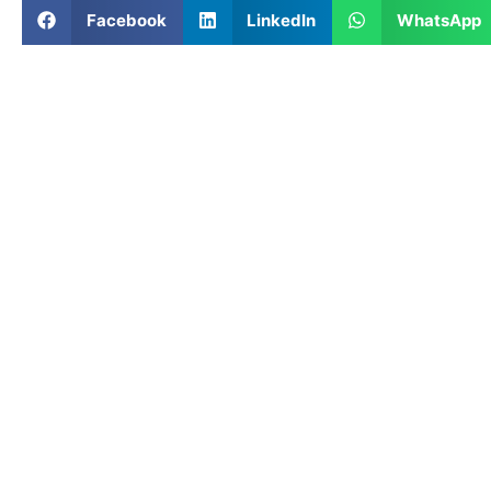
Facebook
LinkedIn
WhatsApp