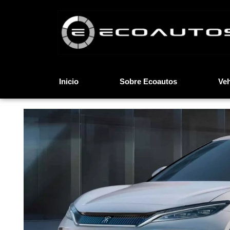
Inicio
Sobre Ecoautos
Veh