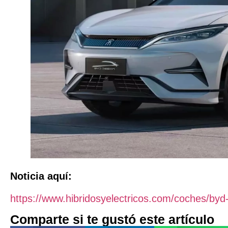
Noticia aquí:
https://www.hibridosyelectricos.com/coches/by
Comparte si te gustó este artículo