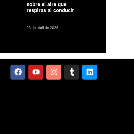
sobre el aire que
respiras al conducir
23 de abril de 2026