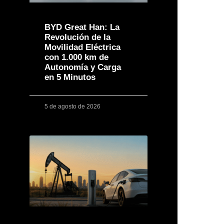
BYD Great Han: La
Revolución de la
Movilidad Eléctrica
con 1.000 km de
Autonomía y Carga
en 5 Minutos
5 de agosto de 2026