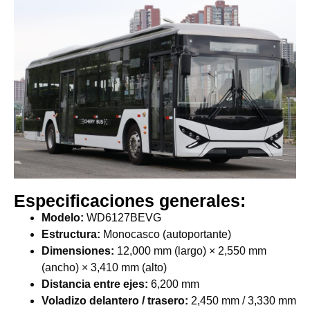
Especificaciones generales:
Modelo:
WD6127BEVG
Estructura:
Monocasco (autoportante)
Dimensiones:
12,000 mm (largo) × 2,550 mm
(ancho) × 3,410 mm (alto)
Distancia entre ejes:
6,200 mm
Voladizo delantero / trasero:
2,450 mm / 3,330 mm