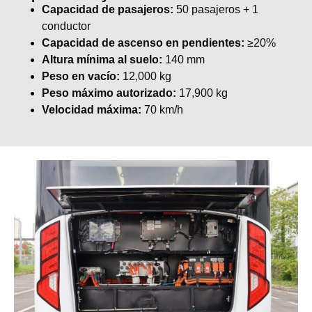
Capacidad de pasajeros:
50 pasajeros + 1
conductor
Capacidad de ascenso en pendientes:
≥20%
Altura mínima al suelo:
140 mm
Peso en vacío:
12,000 kg
Peso máximo autorizado:
17,900 kg
Velocidad máxima:
70 km/h