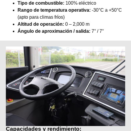
Tipo de combustible:
100% eléctrico
Rango de temperatura operativa:
-30°C a +50°C
(apto para climas fríos)
Altitud de operación:
0 – 2,000 m
Ángulo de aproximación / salida:
7° / 7°
Capacidades y rendimiento: