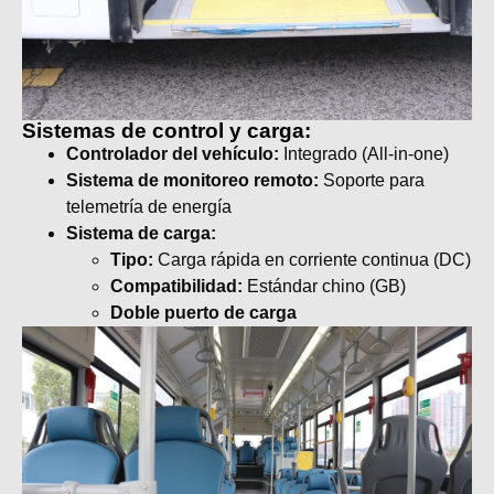
Sistemas de control y carga:
Controlador del vehículo:
Integrado (All-in-one)
Sistema de monitoreo remoto:
Soporte para
telemetría de energía
Sistema de carga:
Tipo:
Carga rápida en corriente continua (DC)
Compatibilidad:
Estándar chino (GB)
Doble puerto de carga