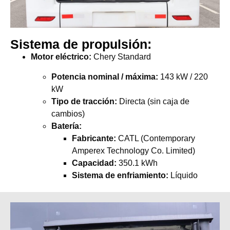
Sistema de propulsión:
Motor eléctrico:
Chery Standard
Potencia nominal / máxima:
143 kW / 220
kW
Tipo de tracción:
Directa (sin caja de
cambios)
Batería:
Fabricante:
CATL (Contemporary
Amperex Technology Co. Limited)
Capacidad:
350.1 kWh
Sistema de enfriamiento:
Líquido