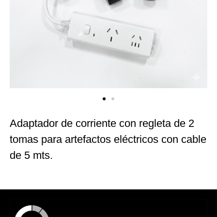
Adaptador de corriente con regleta de 2
tomas para artefactos eléctricos con cable
de 5 mts.