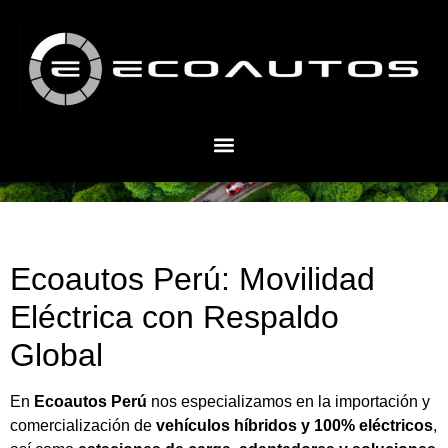
Ecoautos Perú: Movilidad
Eléctrica con Respaldo
Global
En
Ecoautos Perú
nos especializamos en la importación y
comercialización de
vehículos híbridos y 100% eléctricos
,