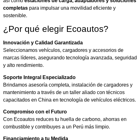
así como
estaciones de carga, adaptadores y soluciones
completas
para impulsar una movilidad eficiente y
sostenible.
¿Por qué elegir Ecoautos?
Innovación y Calidad Garantizada
Seleccionamos vehículos, cargadores y accesorios de
marcas líderes, asegurando tecnología avanzada, seguridad
y alto rendimiento.
Soporte Integral Especializado
Brindamos asesoría completa, instalación de cargadores y
mantenimiento a través de un taller aliado con técnicos
capacitados en China en tecnología de vehículos eléctricos.
Compromiso con el Futuro
Con Ecoautos reduces tu huella de carbono, ahorras en
combustible y contribuyes a un Perú más limpio.
Financiamiento a tu Medida