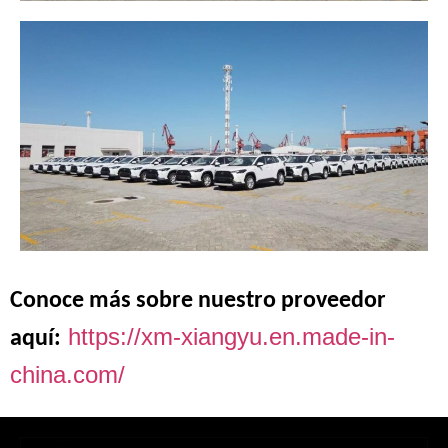
Conoce más sobre nuestro proveedor
https://xm-xiangyu.en.made-in-
aquí:
china.com/