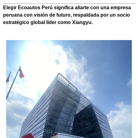
Elegir Ecoautos Perú significa aliarte con una empresa
peruana con visión de futuro, respaldada por un socio
estratégico global líder como Xiangyu.