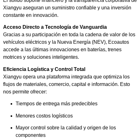
El sólido soporte financiero y la transparencia corporativa de
Xiangyu aseguran un suministro confiable y una inversión
constante en innovación.
Acceso Directo a Tecnología de Vanguardia
Gracias a su participación en toda la cadena de valor de los
vehículos eléctricos y la Nueva Energía (NEV), Ecoautos
accede a las últimas innovaciones en baterías, trenes
motrices y soluciones inteligentes.
Eficiencia Logística y Control Total
Xiangyu opera una plataforma integrada que optimiza los
flujos de materiales, comercio, capital e información. Esto
nos permite ofrecer:
Tiempos de entrega más predecibles
Menores costos logísticos
Mayor control sobre la calidad y origen de los
componentes