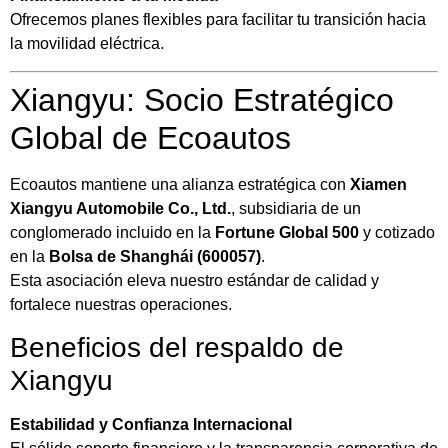
Ofrecemos planes flexibles para facilitar tu transición hacia
la movilidad eléctrica.
Xiangyu: Socio Estratégico
Global de Ecoautos
Ecoautos mantiene una alianza estratégica con
Xiamen
Xiangyu Automobile Co., Ltd.
, subsidiaria de un
conglomerado incluido en la
Fortune Global 500
y cotizado
en la
Bolsa de Shanghái (600057)
.
Esta asociación eleva nuestro estándar de calidad y
fortalece nuestras operaciones.
Beneficios del respaldo de
Xiangyu
Estabilidad y Confianza Internacional