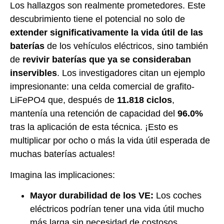
Los hallazgos son realmente prometedores. Este
descubrimiento tiene el potencial no solo de
extender significativamente la vida útil de las
baterías
de los vehículos eléctricos, sino también
de
revivir baterías que ya se consideraban
inservibles
. Los investigadores citan un ejemplo
impresionante: una celda comercial de grafito-
LiFePO4 que, después de
11.818 ciclos
,
mantenía una retención de capacidad del
96.0%
tras la aplicación de esta técnica. ¡Esto es
multiplicar por ocho o más la vida útil esperada de
muchas baterías actuales!
Imagina las implicaciones:
Mayor durabilidad de los VE:
Los coches
eléctricos podrían tener una vida útil mucho
más larga sin necesidad de costosos