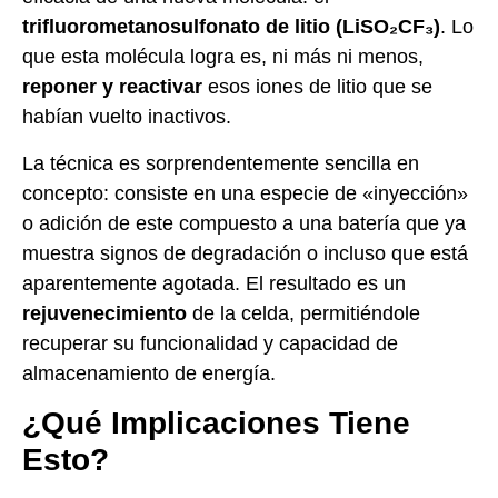
trifluorometanosulfonato de litio (LiSO₂CF₃)
. Lo
que esta molécula logra es, ni más ni menos,
reponer y reactivar
esos iones de litio que se
habían vuelto inactivos.
La técnica es sorprendentemente sencilla en
concepto: consiste en una especie de «inyección»
o adición de este compuesto a una batería que ya
muestra signos de degradación o incluso que está
aparentemente agotada. El resultado es un
rejuvenecimiento
de la celda, permitiéndole
recuperar su funcionalidad y capacidad de
almacenamiento de energía.
¿Qué Implicaciones Tiene
Esto?