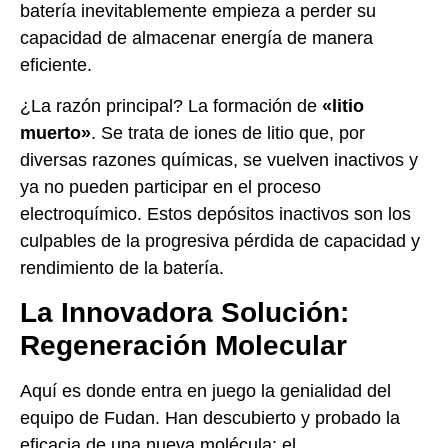
batería inevitablemente empieza a perder su
capacidad de almacenar energía de manera
eficiente.
¿La razón principal? La formación de
«litio
muerto»
. Se trata de iones de litio que, por
diversas razones químicas, se vuelven inactivos y
ya no pueden participar en el proceso
electroquímico. Estos depósitos inactivos son los
culpables de la progresiva pérdida de capacidad y
rendimiento de la batería.
La Innovadora Solución:
Regeneración Molecular
Aquí es donde entra en juego la genialidad del
equipo de Fudan. Han descubierto y probado la
eficacia de una nueva molécula: el