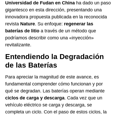
Universidad de Fudan en China
ha dado un paso
gigantesco en esta dirección, presentando una
innovadora propuesta publicada en la reconocida
revista
Nature
. Su enfoque:
regenerar las
baterías de litio
a través de un método que
podríamos describir como una «inyección»
revitalizante.
Entendiendo la Degradación
de las Baterías
Para apreciar la magnitud de este avance, es
fundamental comprender cómo funcionan y por
qué se degradan. Las baterías operan mediante
ciclos de carga y descarga
. Cada vez que un
vehículo eléctrico se carga y descarga, se
completa un ciclo. Con el paso de estos ciclos, la