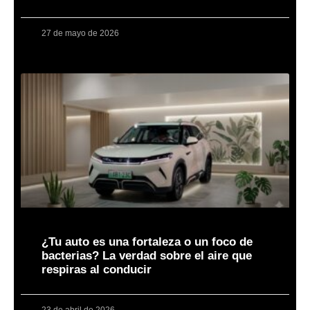
27 de mayo de 2026
¿Tu auto es una fortaleza o un foco de
bacterias? La verdad sobre el aire que
respiras al conducir