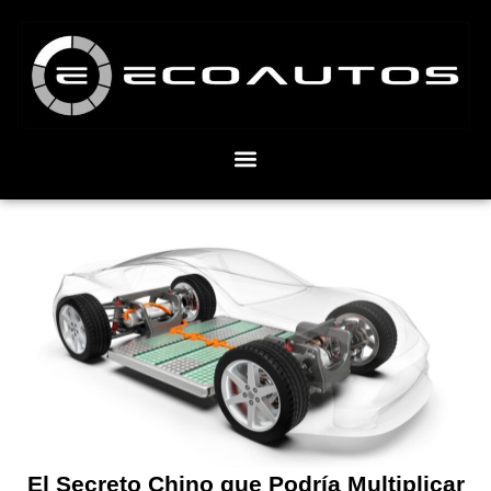
El Secreto Chino que Podría Multiplicar