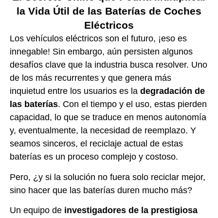
la Vida Útil de las Baterías de Coches
Eléctricos
Los vehículos eléctricos son el futuro, ¡eso es
innegable! Sin embargo, aún persisten algunos
desafíos clave que la industria busca resolver. Uno
de los más recurrentes y que genera más
inquietud entre los usuarios es la
degradación de
las baterías
. Con el tiempo y el uso, estas pierden
capacidad, lo que se traduce en menos autonomía
y, eventualmente, la necesidad de reemplazo. Y
seamos sinceros, el reciclaje actual de estas
baterías es un proceso complejo y costoso.
Pero, ¿y si la solución no fuera solo reciclar mejor,
sino hacer que las baterías duren mucho más?
Un equipo de
investigadores de la prestigiosa