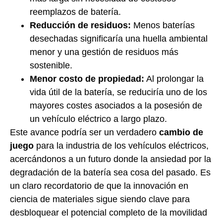
reemplazos de batería.
Reducción de residuos:
Menos baterías
desechadas significaría una huella ambiental
menor y una gestión de residuos más
sostenible.
Menor costo de propiedad:
Al prolongar la
vida útil de la batería, se reduciría uno de los
mayores costes asociados a la posesión de
un vehículo eléctrico a largo plazo.
Este avance podría ser un verdadero
cambio de
juego
para la industria de los vehículos eléctricos,
acercándonos a un futuro donde la ansiedad por la
degradación de la batería sea cosa del pasado. Es
un claro recordatorio de que la innovación en
ciencia de materiales sigue siendo clave para
desbloquear el potencial completo de la movilidad