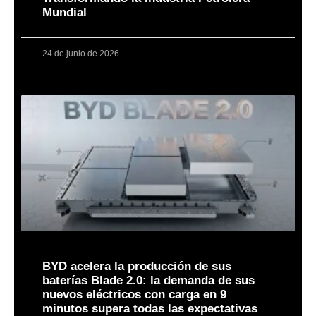
Mundial
24 de junio de 2026
BYD acelera la producción de sus
baterías Blade 2.0: la demanda de sus
nuevos eléctricos con carga en 9
minutos supera todas las expectativas