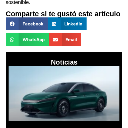
sostenible.
Comparte si te gustó este artículo
Facebook
LinkedIn
WhatsApp
Email
Noticias