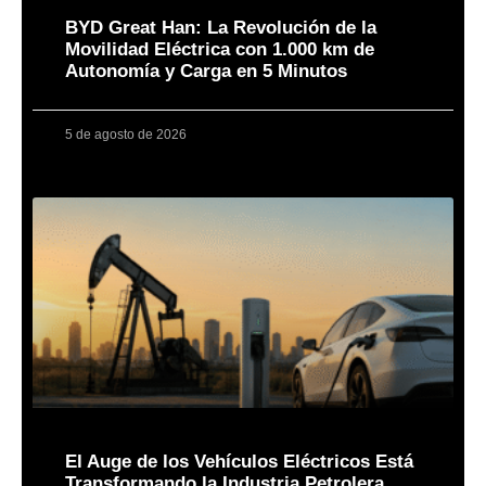
BYD Great Han: La Revolución de la
Movilidad Eléctrica con 1.000 km de
Autonomía y Carga en 5 Minutos
5 de agosto de 2026
El Auge de los Vehículos Eléctricos Está
Transformando la Industria Petrolera